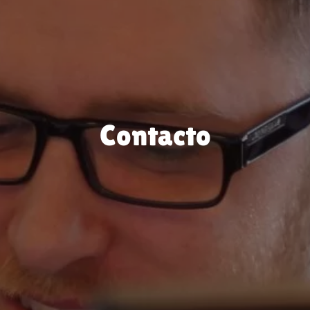
Contacto