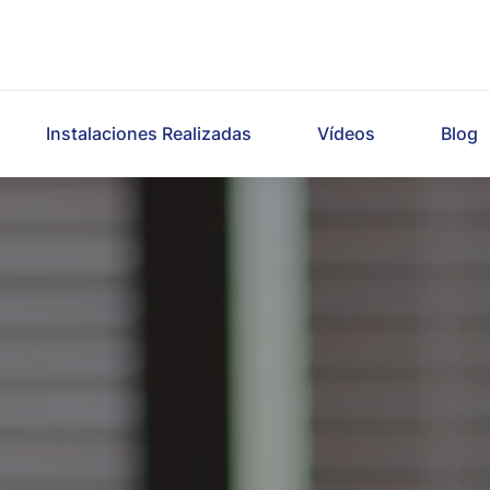
Instalaciones Realizadas
Vídeos
Blog