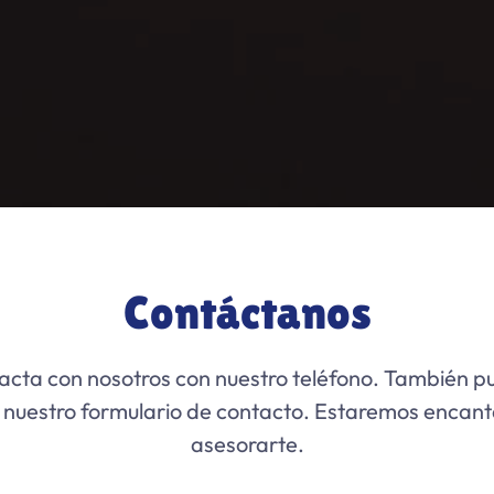
Contáctanos
acta con nosotros con nuestro teléfono. También p
r nuestro formulario de contacto. Estaremos encan
asesorarte.