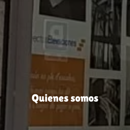
Quienes somos