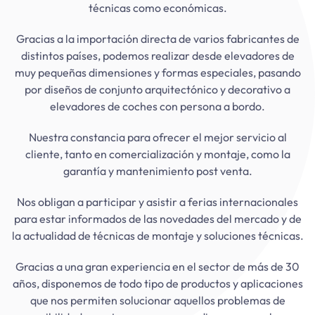
técnicas como económicas.
Gracias a la importación directa de varios fabricantes de
distintos países, podemos realizar desde elevadores de
muy pequeñas dimensiones y formas especiales, pasando
por diseños de conjunto arquitectónico y decorativo a
elevadores de coches con persona a bordo.
Nuestra constancia para ofrecer el mejor servicio al
cliente, tanto en comercialización y montaje, como la
garantía y mantenimiento post venta.
Nos obligan a participar y asistir a ferias internacionales
para estar informados de las novedades del mercado y de
la actualidad de técnicas de montaje y soluciones técnicas.
Gracias a una gran experiencia en el sector de más de 30
años, disponemos de todo tipo de productos y aplicaciones
que nos permiten solucionar aquellos problemas de