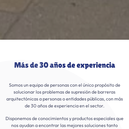
Más de 30 años de experiencia
Somos un equipo de personas con el único propósito de
solucionar los problemas de supresión de barreras
arquitectónicas a personas o entidades públicas, con más
de 30 años de experiencia en el sector.
Disponemos de conocimientos y productos especiales que
nos ayudan a encontrar las mejores soluciones tanto