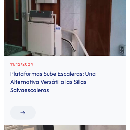
11/12/2024
Plataformas Sube Escaleras: Una
Alternativa Versátil a las Sillas
Salvaescaleras