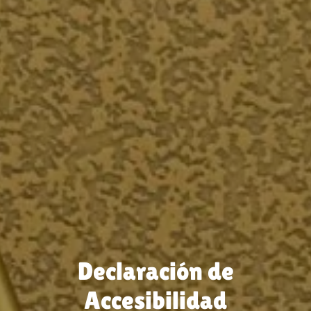
Declaración de
Accesibilidad