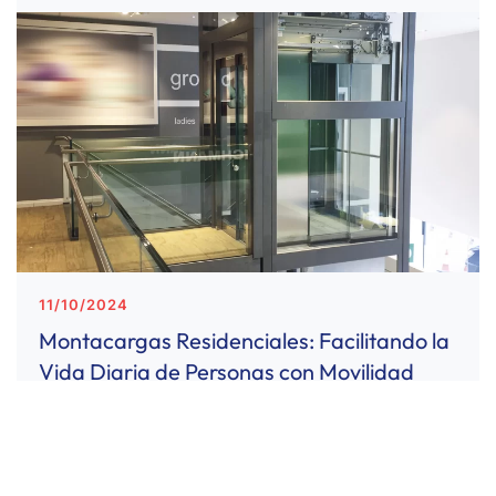
11/10/2024
Montacargas Residenciales: Facilitando la
Vida Diaria de Personas con Movilidad
Reducida