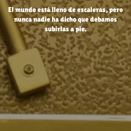
El mundo está lleno de escaleras, pero
nunca nadie ha dicho que debamos
subirlas a pie.