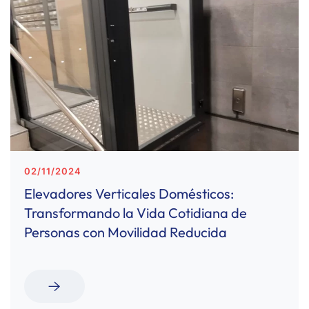
02/11/2024
Elevadores Verticales Domésticos:
Transformando la Vida Cotidiana de
Personas con Movilidad Reducida