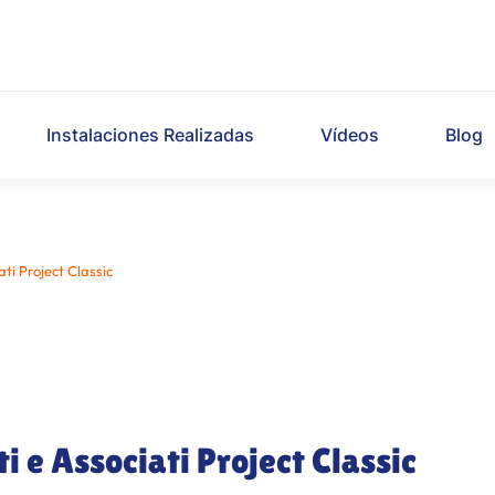
Instalaciones Realizadas
Vídeos
Blog
ati Project Classic
ti e Associati Project Classic