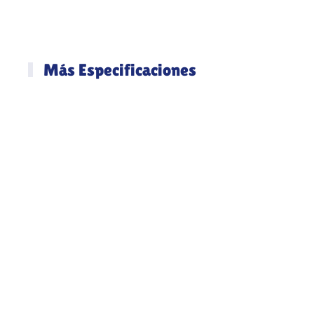
Más Especificaciones