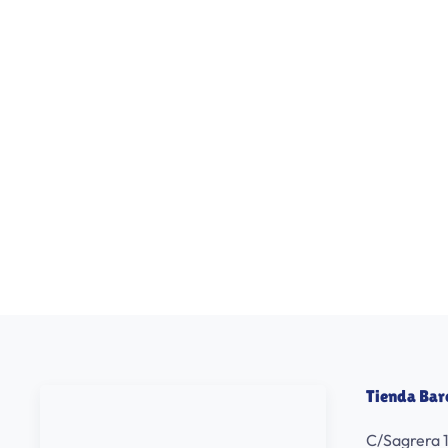
Tienda Bar
C/Sagrera 