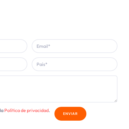
la
Política de privacidad
.