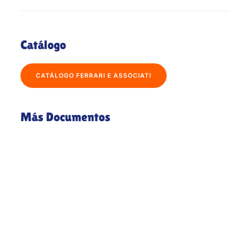
Catálogo
CATÁLOGO FERRARI E ASSOCIATI
Más Documentos