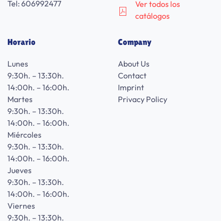
Tel: 606992477
Ver todos los
catálogos
Horario
Company
Lunes
About Us
9:30h. – 13:30h.
Contact
14:00h. – 16:00h.
Imprint
Martes
Privacy Policy
9:30h. – 13:30h.
14:00h. – 16:00h.
Miércoles
9:30h. – 13:30h.
14:00h. – 16:00h.
Jueves
9:30h. – 13:30h.
14:00h. – 16:00h.
Viernes
9:30h. – 13:30h.