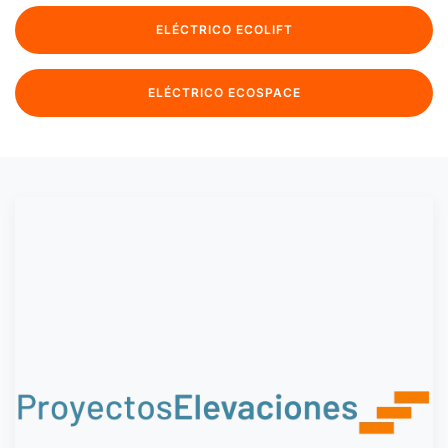
ELÉCTRICO ECOLIFT
ELÉCTRICO ECOSPACE