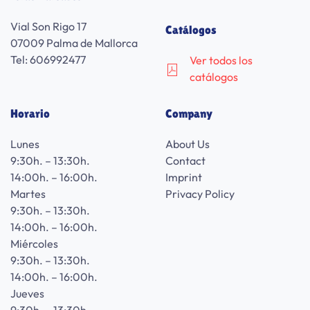
Vial Son Rigo 17
Catálogos
07009 Palma de Mallorca
Tel: 606992477
Ver todos los
catálogos
Horario
Company
Lunes
About Us
9:30h. – 13:30h.
Contact
14:00h. – 16:00h.
Imprint
Martes
Privacy Policy
9:30h. – 13:30h.
14:00h. – 16:00h.
Miércoles
9:30h. – 13:30h.
14:00h. – 16:00h.
Jueves