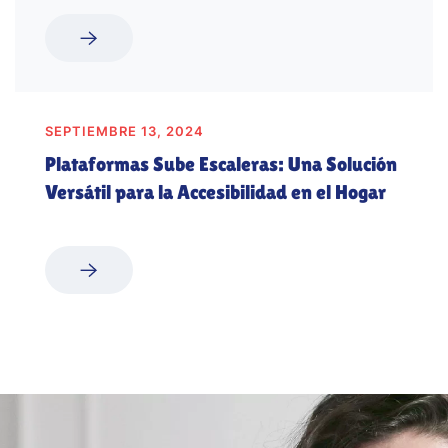
SEPTIEMBRE 13, 2024
Plataformas Sube Escaleras: Una Solución
Versátil para la Accesibilidad en el Hogar