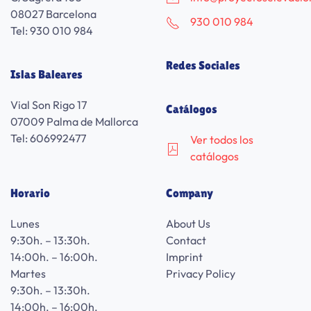
08027 Barcelona
930 010 984
Tel: 930 010 984
Redes Sociales
Islas Baleares
Vial Son Rigo 17
Catálogos
07009 Palma de Mallorca
Tel: 606992477
Ver todos los
catálogos
Horario
Company
Lunes
About Us
9:30h. – 13:30h.
Contact
14:00h. – 16:00h.
Imprint
Martes
Privacy Policy
9:30h. – 13:30h.
14:00h. – 16:00h.