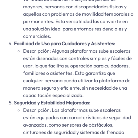
mayores, personas con discapacidades físicas y
aquellos con problemas de movilidad temporales o
permanentes. Esta versatilidad las convierte en
una solución ideal para entornos residenciales y
comerciales.
Facilidad de Uso para Cuidadores y Asistentes:
Descripción: Algunas plataformas sube escaleras
están diseñadas con controles simples y fáciles de
usar, lo que facilita su operación para cuidadores,
familiares o asistentes. Esto garantiza que
cualquier persona pueda utilizar la plataforma de
manera segura y eficiente, sin necesidad de una
capacitación especializada.
Seguridad y Estabilidad Mejoradas:
Descripción: Las plataformas sube escaleras
están equipadas con características de seguridad
avanzadas, como sensores de obstáculos,
cinturones de seguridad y sistemas de frenado