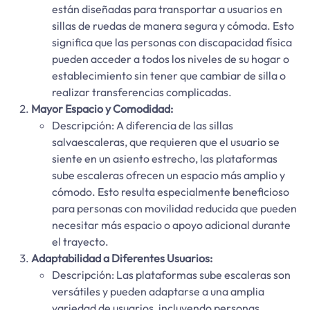
están diseñadas para transportar a usuarios en
sillas de ruedas de manera segura y cómoda. Esto
significa que las personas con discapacidad física
pueden acceder a todos los niveles de su hogar o
establecimiento sin tener que cambiar de silla o
realizar transferencias complicadas.
Mayor Espacio y Comodidad:
Descripción: A diferencia de las sillas
salvaescaleras, que requieren que el usuario se
siente en un asiento estrecho, las plataformas
sube escaleras ofrecen un espacio más amplio y
cómodo. Esto resulta especialmente beneficioso
para personas con movilidad reducida que pueden
necesitar más espacio o apoyo adicional durante
el trayecto.
Adaptabilidad a Diferentes Usuarios:
Descripción: Las plataformas sube escaleras son
versátiles y pueden adaptarse a una amplia
variedad de usuarios, incluyendo personas