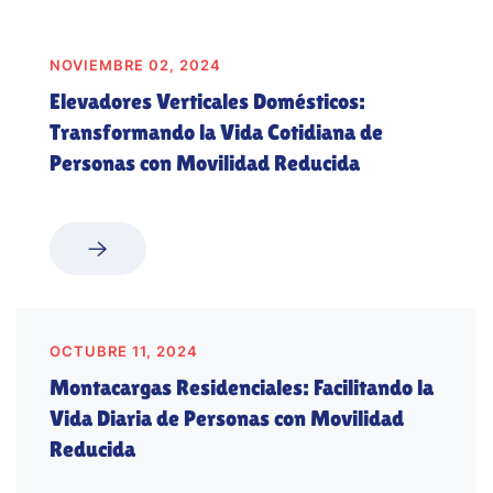
NOVIEMBRE 02, 2024
Elevadores Verticales Domésticos:
Transformando la Vida Cotidiana de
Personas con Movilidad Reducida
OCTUBRE 11, 2024
Montacargas Residenciales: Facilitando la
Vida Diaria de Personas con Movilidad
Reducida