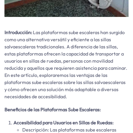
Introducción:
Las plataformas sube escaleras han surgido
como una alternativa versátil y eficiente a las sillas
salvaescaleras tradicionales. A diferencia de las sillas,
estas plataformas ofrecen la capacidad de transportar a
usuarios en sillas de ruedas, personas con movilidad
reducida y aquellos que requieren asistencia para caminar.
En este artículo, exploraremos las ventajas de las
plataformas sube escaleras sobre las sillas salvaescaleras
y cómo ofrecen una solución más adaptable a diversas
necesidades de accesibilidad.
Beneficios de las Plataformas Sube Escaleras:
Accesibilidad para Usuarios en Sillas de Ruedas:
Descripción: Las plataformas sube escaleras