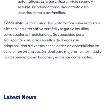
automáticos. Esto garantiza un viaje seguro y
estable, brindando tranquilidad tanto a los
usuarios como a sus familias.
Conclusión:
En conclusión, las plataformas sube escaleras
ofrecen una alternativa versátil y segura a las sillas
salvaescaleras tradicionales. Su capacidad para
transportar a usuarios en sillas de ruedas y su
adaptabilidad a diversas necesidades de accesibilidad las
convierten en una opción ideal para mejorar la movilidad y
la independencia en hogares y entornos comerciales.
Latest News