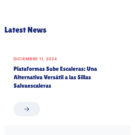
Latest News
DICIEMBRE 11, 2024
Plataformas Sube Escaleras: Una
Alternativa Versátil a las Sillas
Salvaescaleras