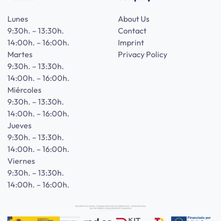
Lunes
About Us
9:30h. – 13:30h.
Contact
14:00h. – 16:00h.
Imprint
Martes
Privacy Policy
9:30h. – 13:30h.
14:00h. – 16:00h.
Miércoles
9:30h. – 13:30h.
14:00h. – 16:00h.
Jueves
9:30h. – 13:30h.
14:00h. – 16:00h.
Viernes
9:30h. – 13:30h.
14:00h. – 16:00h.