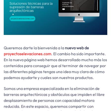
Queremos darte la bienvenida a la
nueva web de
proyectoselevaciones.com
. El cambio ha sido importante.
En la nueva página web hemos desarrollado mucho más los
contenidos para conseguir que al terminar de navegar por
las diferentes páginas tengas una idea muy clara de cómo
podemos ayudarte y cuales son nuestros productos.
Somos una empresa especializada en la eliminación de
barreras arquitectónicas y obstáculos que impiden el libre
desplazamiento de personas con capacidad motora
reducida. En este espacio, queremos compartir con