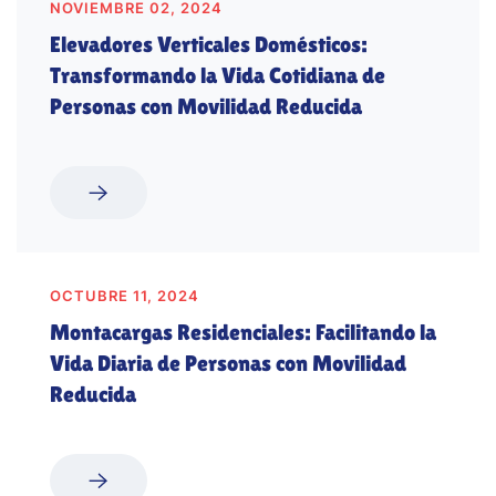
NOVIEMBRE 02, 2024
Elevadores Verticales Domésticos:
Transformando la Vida Cotidiana de
Personas con Movilidad Reducida
OCTUBRE 11, 2024
Montacargas Residenciales: Facilitando la
Vida Diaria de Personas con Movilidad
Reducida