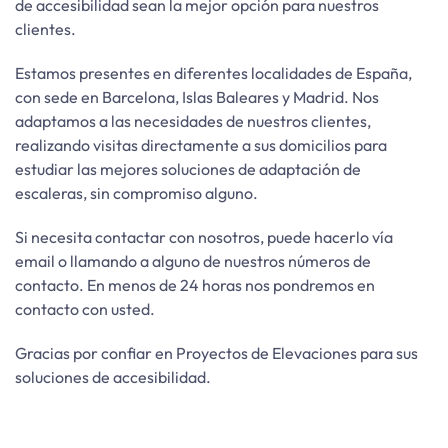
de accesibilidad sean la mejor opción para nuestros
clientes.
Estamos presentes en diferentes localidades de España,
con sede en Barcelona, Islas Baleares y Madrid. Nos
adaptamos a las necesidades de nuestros clientes,
realizando visitas directamente a sus domicilios para
estudiar las mejores soluciones de adaptación de
escaleras, sin compromiso alguno.
Si necesita contactar con nosotros, puede hacerlo vía
email o llamando a alguno de nuestros números de
contacto. En menos de 24 horas nos pondremos en
contacto con usted.
Gracias por confiar en Proyectos de Elevaciones para sus
soluciones de accesibilidad.