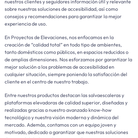
nuestros clientes y seguidores información útil y relevante
sobre nuestras soluciones de accesibilidad, así como
consejos y recomendaciones para garantizar la mejor
experiencia de uso.
En Proyectos de Elevaciones, nos enfocamos en la
creación de “calidad total” en todo tipo de ambientes,
tanto domésticos como públicos, en espacios reducidos o
de amplias dimensiones. Nos esforzamos por garantizar la
mejor solución a los problemas de accesibilidad en
cualquier situación, siempre poniendo la satisfacción del
cliente en el centro de nuestro trabajo.
Entre nuestros productos destacan las salvaescaleras y
plataformas elevadoras de calidad superior, diseñadas y
realizadas gracias a nuestro avanzado know-how
tecnológico y nuestra visión moderna y dinámica del
mercado. Además, contamos con un equipo joven y
motivado, dedicado a garantizar que nuestras soluciones