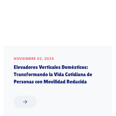
NOVIEMBRE 02, 2024
Elevadores Verticales Domésticos:
Transformando la Vida Cotidiana de
Personas con Movilidad Reducida