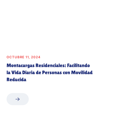
OCTUBRE 11, 2024
Montacargas Residenciales: Facilitando
la Vida Diaria de Personas con Movilidad
Reducida