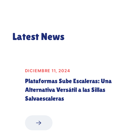
Latest News
DICIEMBRE 11, 2024
Plataformas Sube Escaleras: Una
Alternativa Versátil a las Sillas
Salvaescaleras