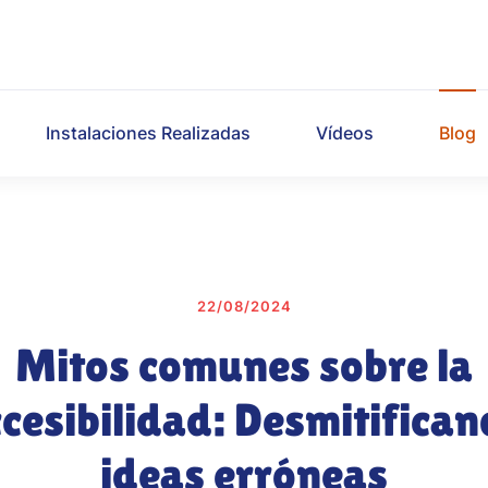
Instalaciones Realizadas
Vídeos
Blog
22/08/2024
Mitos comunes sobre la
cesibilidad: Desmitifica
ideas erróneas